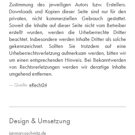
Zustimmung des jeweiligen Autors bzw. Erstellers.
Downloads und Kopien dieser Seite sind nur für den
privaten, nicht kommerziellen Gebrauch gestattet.
Soweit die Inhalte auf dieser Seite nicht vom Betreiber
erstellt wurden, werden die Urheberrechte Dritter
beachtet. Insbesondere werden Inhalte Dritter als solche
gekennzeichnet. Sollten Sie trotzdem auf eine
Urheberrechtsverletzung aufmerksam werden, bitten wir
um einen entsprechenden Hinweis. Bei Bekanntwerden
von Rechtsverletzungen werden wir derartige Inhalte
umgehend entfernen.
Quelle:
eRecht24
Design & Umsetzung
janmarcoschmitz.de