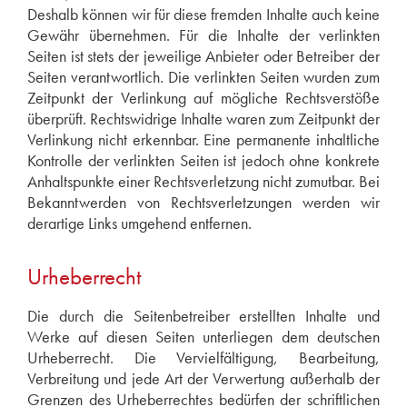
Deshalb können wir für diese fremden Inhalte auch keine
Gewähr übernehmen. Für die Inhalte der verlinkten
Seiten ist stets der jeweilige Anbieter oder Betreiber der
Seiten verantwortlich. Die verlinkten Seiten wurden zum
Zeitpunkt der Verlinkung auf mögliche Rechtsverstöße
überprüft. Rechtswidrige Inhalte waren zum Zeitpunkt der
Verlinkung nicht erkennbar. Eine permanente inhaltliche
Kontrolle der verlinkten Seiten ist jedoch ohne konkrete
Anhaltspunkte einer Rechtsverletzung nicht zumutbar. Bei
Bekanntwerden von Rechtsverletzungen werden wir
derartige Links umgehend entfernen.
Urheberrecht
Die durch die Seitenbetreiber erstellten Inhalte und
Werke auf diesen Seiten unterliegen dem deutschen
Urheberrecht. Die Vervielfältigung, Bearbeitung,
Verbreitung und jede Art der Verwertung außerhalb der
Grenzen des Urheberrechtes bedürfen der schriftlichen