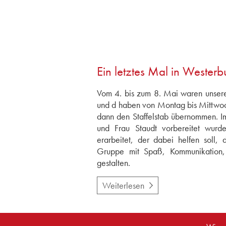
Ein letztes Mal in Westerb
Vom 4. bis zum 8. Mai waren unsere 
und d haben von Montag bis Mittwoc
dann den Staffelstab übernommen. 
und Frau Staudt vorbereitet wurde
erarbeitet, der dabei helfen soll,
Gruppe mit Spaß, Kommunikation, 
gestalten.
Weiterlesen