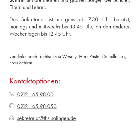
Eltern und Lehrer.
Das Sekretariat ist morgens ab 7.30 Uhr besetzt,
montags und mittwochs bis 13.45 Uhr, an den anderen
Wochentagen bis 12.45 Uhr.
von links nach rechts: Frau Wesoly, Herr Paster (Schulleiter),
Frau Schirm
Kontaktoptionen:
0212 - 65 98 00
0212 - 65 98 050
sekretariat@ths-solingen.de