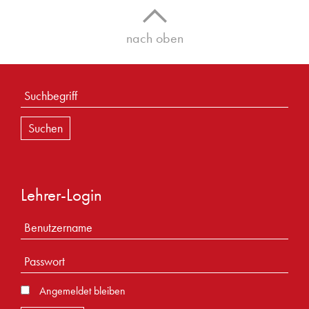
nach oben
Lehrer-Login
Angemeldet bleiben