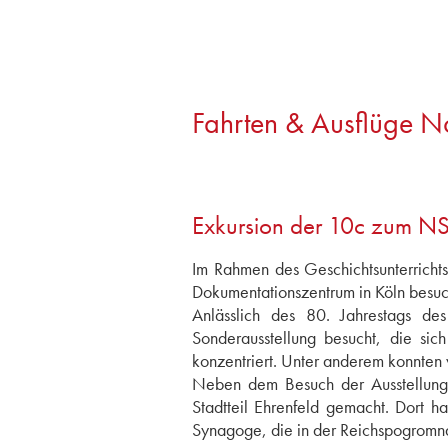
Fahrten & Ausflüge 
Exkursion der 10c zum NS
Im Rahmen des Geschichtsunterrich
Dokumentationszentrum in Köln besuc
Anlässlich des 80. Jahrestags d
Sonderausstellung besucht, die si
konzentriert. Unter anderem konnten 
Neben dem Besuch der Ausstellung
Stadtteil Ehrenfeld gemacht. Dort 
Synagoge, die in der Reichspogromna