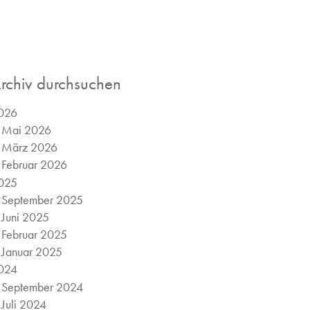
rchiv durchsuchen
026
Mai 2026
März 2026
Februar 2026
025
September 2025
Juni 2025
Februar 2025
Januar 2025
024
September 2024
Juli 2024