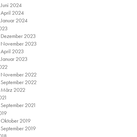
Juni 2024
April 2024
Januar 2024
023
Dezember 2023
November 2023
April 2023
Januar 2023
022
November 2022
September 2022
März 2022
021
September 2021
019
Oktober 2019
September 2019
018