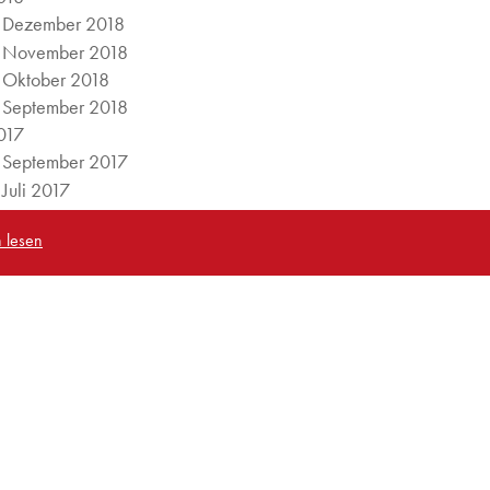
Dezember 2018
November 2018
Oktober 2018
September 2018
017
September 2017
Juli 2017
Juni 2017
 lesen
016
September 2016
Juli 2016