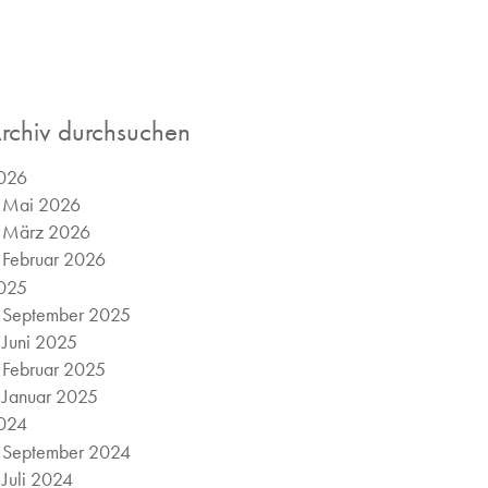
rchiv durchsuchen
026
Mai 2026
März 2026
Februar 2026
025
September 2025
Juni 2025
Februar 2025
Januar 2025
024
September 2024
Juli 2024