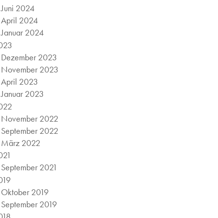
Juni 2024
April 2024
Januar 2024
023
Dezember 2023
November 2023
April 2023
Januar 2023
022
November 2022
September 2022
März 2022
021
September 2021
019
Oktober 2019
September 2019
018