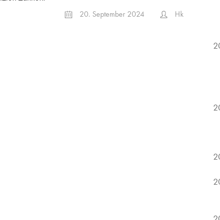
20. September 2024
Hk
2
2
2
2
2