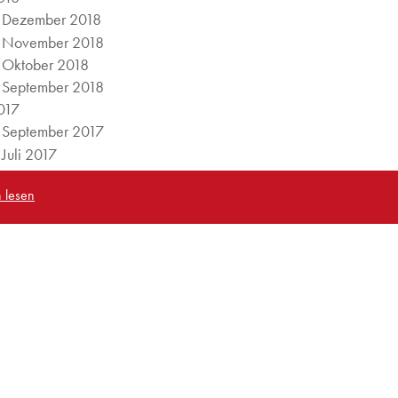
Dezember 2018
November 2018
Oktober 2018
September 2018
017
September 2017
Juli 2017
Juni 2017
 lesen
016
September 2016
Juli 2016