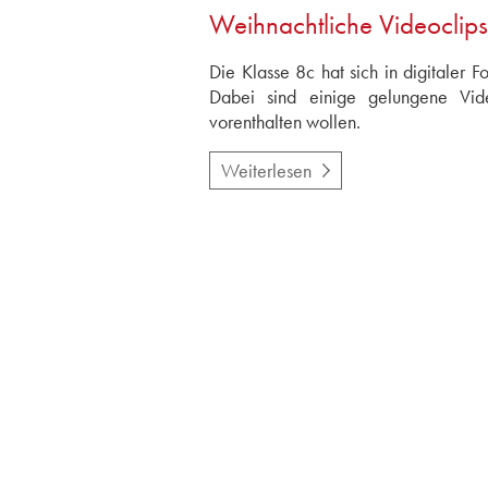
Weihnachtliche Videoclips
Die Klasse 8c hat sich in digitaler
Dabei sind einige gelungene Vide
vorenthalten wollen.
Weiterlesen