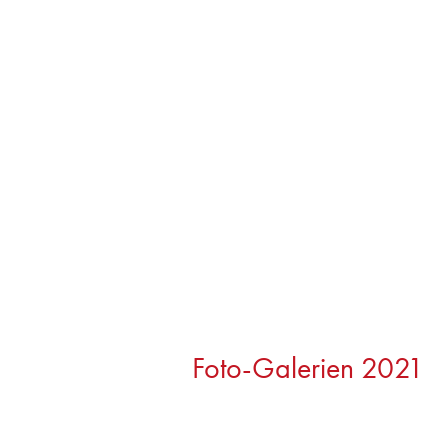
Foto-Galerien 2021