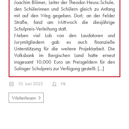
Joachim Blümer, Leiter der Theodor-Heuss-Schule,
den Schülerinnen und Schülern gleich zu Anfang
mit auf den Weg gegeben. Dort, an der Felder
Straße, fand am Mittwoch die diesjährige
Schulpreis-Verleihung statt.
Neben viel Lob von den Laudatoren und
Jurymitgliedern gab es auch finanzielle
Unterstützung für die weitere Projektarbeit. Die
Volksbank im Bergischen Land hatte erneut
insgesamt 10.000 Euro an Preisgeldern für den
Solinger Schulpreis zur Verfügung gestellt. [...]
10. Juni 2023
Hk
Weiterlesen