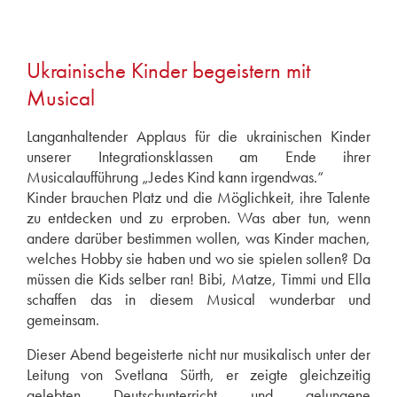
Ukrainische Kinder begeistern mit
Musical
Langanhaltender Applaus für die ukrainischen Kinder
unserer Integrationsklassen am Ende ihrer
Musicalaufführung „Jedes Kind kann irgendwas.“
Kinder brauchen Platz und die Möglichkeit, ihre Talente
zu entdecken und zu erproben. Was aber tun, wenn
andere darüber bestimmen wollen, was Kinder machen,
welches Hobby sie haben und wo sie spielen sollen? Da
müssen die Kids selber ran! Bibi, Matze, Timmi und Ella
schaffen das in diesem Musical wunderbar und
gemeinsam.
Dieser Abend begeisterte nicht nur musikalisch unter der
Leitung von Svetlana Sürth, er zeigte gleichzeitig
gelebten Deutschunterricht und gelungene