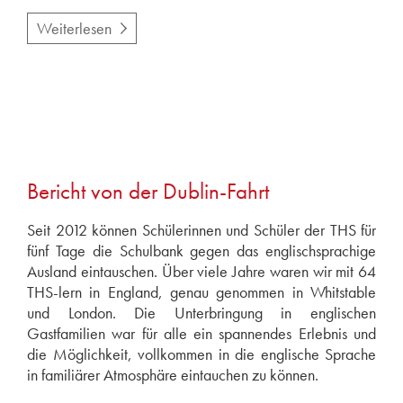
Weiterlesen
Bericht von der Dublin-Fahrt
Seit 2012 können Schülerinnen und Schüler der THS für
fünf Tage die Schulbank gegen das englischsprachige
Ausland eintauschen. Über viele Jahre waren wir mit 64
THS-lern in England, genau genommen in Whitstable
und London. Die Unterbringung in englischen
Gastfamilien war für alle ein spannendes Erlebnis und
die Möglichkeit, vollkommen in die englische Sprache
in familiärer Atmosphäre eintauchen zu können.