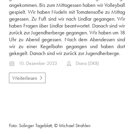
angekommen. Bis zum Mittagessen haben wir Volleyball
gespielt. Wir haben Nudeln mit Tomatensoße zu Mittag
gegessen. Zu Fuß sind wir nach Lindlar gegangen. Wir
haben Fragen über Lindlar beantwortet. Danach sind wir
zurück zur Jugendherberge gegangen. Wir haben um 18
Uhr zu Abend gegessen. Nach dem Abendessen sind
wir zu einer Kegelbahn gegangen und haben dort
gekegelt. Danach sind wir zurück zur Jugendherberge.
10. Dezember 2023
Diana (DKB)
Weiterlesen
Foto: Solinger Tageblatt, © Michael Strahlen