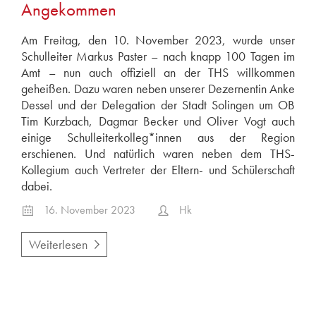
Angekommen
Am Freitag, den 10. November 2023, wurde unser
Schulleiter Markus Paster – nach knapp 100 Tagen im
Amt – nun auch offiziell an der THS willkommen
geheißen. Dazu waren neben unserer Dezernentin Anke
Dessel und der Delegation der Stadt Solingen um OB
Tim Kurzbach, Dagmar Becker und Oliver Vogt auch
einige Schulleiterkolleg*innen aus der Region
erschienen. Und natürlich waren neben dem THS-
Kollegium auch Vertreter der Eltern- und Schülerschaft
dabei.
16. November 2023
Hk
Weiterlesen