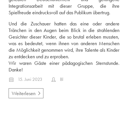
Integrationsarbeit mit dieser Gruppe, die ihre
Spielfreude eindrucksvoll auf das Publikum übertrug.
Und die Zuschauer hatten das eine oder andere
Tränchen in den Augen beim Blick in die strahlenden
Gesichter dieser Kinder, die so brutal erleben mussten,
was es bedeutet, wenn ihnen von anderen Menschen
die Möglichkeit genommen wird, ihre Talente als Kinder
zu entdecken und zu erproben.
Wir waren Gäste einer pädagogischen Sternstunde.
Danke!
15. Juni 2023
Bl
Weiterlesen