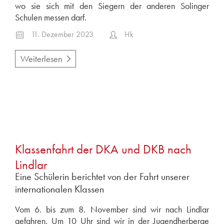
wo sie sich mit den Siegern der anderen Solinger
Schulen messen darf.
11. Dezember 2023
Hk
Weiterlesen
Klassenfahrt der DKA und DKB nach
Lindlar
Eine Schülerin berichtet von der Fahrt unserer
internationalen Klassen
Vom 6. bis zum 8. November sind wir nach Lindlar
gefahren. Um 10 Uhr sind wir in der Jugendherberge