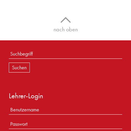
nach oben
Lehrer-Login