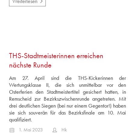
Weiterlesen
THS-Stadtmeisterinnen erreichen
nächste Runde
Am 27. April sind die THS-Kickerinnen der
Wertungsklasse II, die sich unmittelbar vor den
Osterferien den Stadtmeistertitel gesichert hatten, in
Remscheid zur Bezirkszwischenrunde angetreten. Mit
drei deutlichen Siegen (bei nur einem Gegentor!) haben
sie sich souverän für das Bezirksfinale am 10. Mai
qualifiziert.
1. Mai 2023
Hk