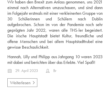
Wir haben den Brexit zum Anlass genommen, uns 2021
einmal nach Alternativen umzuschauen, und sind dann
im Folgejahr erstmals mit einer verkleinerten Gruppe von
30 Schülerinnen und Schülern nach Dublin
aufgebrochen. Schon im von der Pandemie noch sehr
geprägten Jahr 2022, waren alle THS-ler begeistert.
Die irische Hauptstadt bietet Kultur, freundliche und
offene Menschen und bei allem Hauptstadttrubel eine
gewisse Beschaulichkeit.
Hannah, Lilly und Philipp aus Jahrgang 10 waren 2023
mit dabei und berichten über das Erlebte. Viel Spaß!
29. April 2023
Br
Weiterlesen