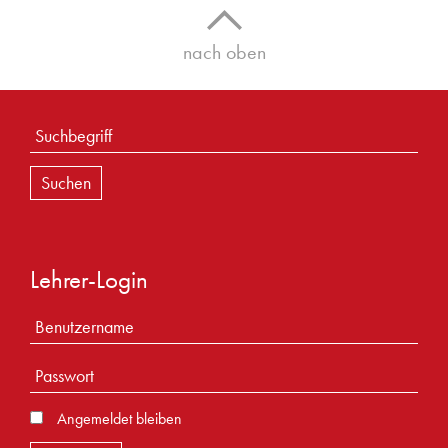
nach oben
Lehrer-Login
Angemeldet bleiben