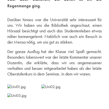
Regenmenge ging.
Darüber hinaus war die Universität sehr interessant für
uns. Wir haben uns die Bibliothek angeschaut, einen
Hörsaal besichtigt und auch das Studentenleben etwas
näher kennengelernt. Natürlich war auch ein Besuch in
der Mensa nötig, um uns gut zu stärken.
Der ganze Ausflug hat der Klasse viel Spaß gemacht.
Besonders lobenswert war der letzte Kommentar unserer
Dozentin, die erklärte, dass wir uns angemessener
verhalten und besser mitgearbeitet haben als der letzte
Oberstufenkurs in dem Seminar, in dem wir waren.