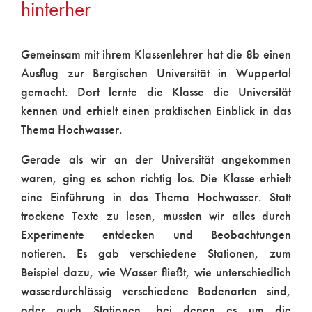
hinterher
Gemeinsam mit ihrem Klassenlehrer hat die 8b einen
Ausflug zur Bergischen Universität in Wuppertal
gemacht. Dort lernte die Klasse die Universität
kennen und erhielt einen praktischen Einblick in das
Thema Hochwasser.
Gerade als wir an der Universität angekommen
waren, ging es schon richtig los. Die Klasse erhielt
eine Einführung in das Thema Hochwasser. Statt
trockene Texte zu lesen, mussten wir alles durch
Experimente entdecken und Beobachtungen
notieren. Es gab verschiedene Stationen, zum
Beispiel dazu, wie Wasser fließt, wie unterschiedlich
wasserdurchlässig verschiedene Bodenarten sind,
oder auch Stationen, bei denen es um die