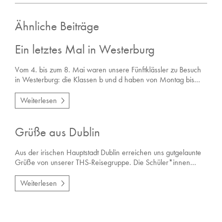
Ähnliche Beiträge
Ein letztes Mal in Westerburg
Vom 4. bis zum 8. Mai waren unsere Fünftklässler zu Besuch
in Westerburg: die Klassen b und d haben von Montag bis...
Weiterlesen
Grüße aus Dublin
Aus der irischen Hauptstadt Dublin erreichen uns gutgelaunte
Grüße von unserer THS-Reisegruppe. Die Schüler*innen...
Weiterlesen