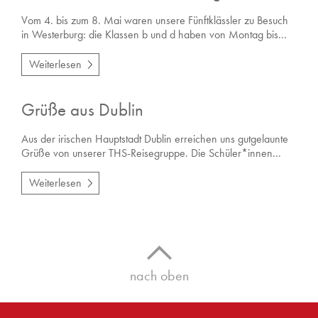
Vom 4. bis zum 8. Mai waren unsere Fünftklässler zu Besuch
in Westerburg: die Klassen b und d haben von Montag bis...
Weiterlesen
Grüße aus Dublin
Aus der irischen Hauptstadt Dublin erreichen uns gutgelaunte
Grüße von unserer THS-Reisegruppe. Die Schüler*innen...
Weiterlesen
nach oben