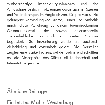
symbolträchtige Inszenierungselemente und der
Atmosphäre besticht, trotz einiger ausgelassener Szenen
und Veränderungen im Vergleich zum Originalwerk. Die
gelungene Verbindung von Drama, Humor und Symbolik
macht diese Aufführung zu einem beeindruckenden
Gesamtkunstwerk, das sowohl anspruchsvolle
Theaterliebhaber als auch ein breites Publikum
begeistert. Die Inszenierung wurde als packend,
vielschichtig und dynamisch gelobt. Die Darsteller
zeigten eine starke Präsenz auf der Bühne und schafften
es, die Atmosphäre des Stücks mit Leidenschaft und
Intensität zu gestalten.
Ähnliche Beiträge
Ein letztes Mal in Westerburg