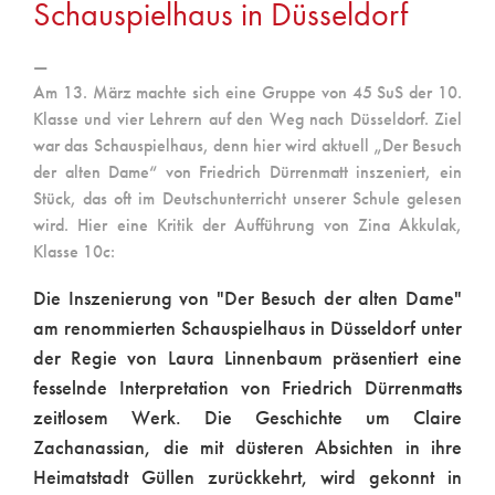
Schauspielhaus in Düsseldorf
Am 13. März machte sich eine Gruppe von 45 SuS der 10.
Klasse und vier Lehrern auf den Weg nach Düsseldorf. Ziel
war das Schauspielhaus, denn hier wird aktuell „Der Besuch
der alten Dame“ von Friedrich Dürrenmatt inszeniert, ein
Stück, das oft im Deutschunterricht unserer Schule gelesen
wird. Hier eine Kritik der Aufführung von Zina Akkulak,
Klasse 10c:
Die Inszenierung von "Der Besuch der alten Dame"
am renommierten Schauspielhaus in Düsseldorf unter
der Regie von Laura Linnenbaum präsentiert eine
fesselnde Interpretation von Friedrich Dürrenmatts
zeitlosem Werk. Die Geschichte um Claire
Zachanassian, die mit düsteren Absichten in ihre
Heimatstadt Güllen zurückkehrt, wird gekonnt in