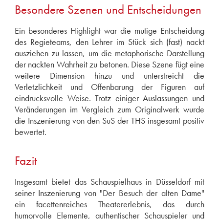
Besondere Szenen und Entscheidungen
Ein besonderes Highlight war die mutige Entscheidung
des Regieteams, den Lehrer im Stück sich (fast) nackt
ausziehen zu lassen, um die metaphorische Darstellung
der nackten Wahrheit zu betonen. Diese Szene fügt eine
weitere Dimension hinzu und unterstreicht die
Verletzlichkeit und Offenbarung der Figuren auf
eindrucksvolle Weise. Trotz einiger Auslassungen und
Veränderungen im Vergleich zum Originalwerk wurde
die Inszenierung von den SuS der THS insgesamt positiv
bewertet.
Fazit
Insgesamt bietet das Schauspielhaus in Düsseldorf mit
seiner Inszenierung von "Der Besuch der alten Dame"
ein facettenreiches Theatererlebnis, das durch
humorvolle Elemente, authentischer Schauspieler und