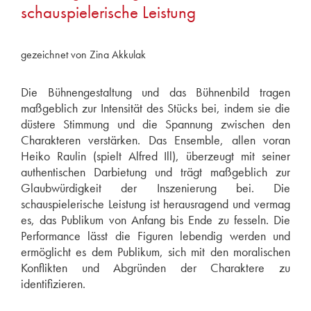
schauspielerische Leistung
gezeichnet von Zina Akkulak
Die Bühnengestaltung und das Bühnenbild tragen
maßgeblich zur Intensität des Stücks bei, indem sie die
düstere Stimmung und die Spannung zwischen den
Charakteren verstärken. Das Ensemble, allen voran
Heiko Raulin (spielt Alfred Ill), überzeugt mit seiner
authentischen Darbietung und trägt maßgeblich zur
Glaubwürdigkeit der Inszenierung bei. Die
schauspielerische Leistung ist herausragend und vermag
es, das Publikum von Anfang bis Ende zu fesseln. Die
Performance lässt die Figuren lebendig werden und
ermöglicht es dem Publikum, sich mit den moralischen
Konflikten und Abgründen der Charaktere zu
identifizieren.