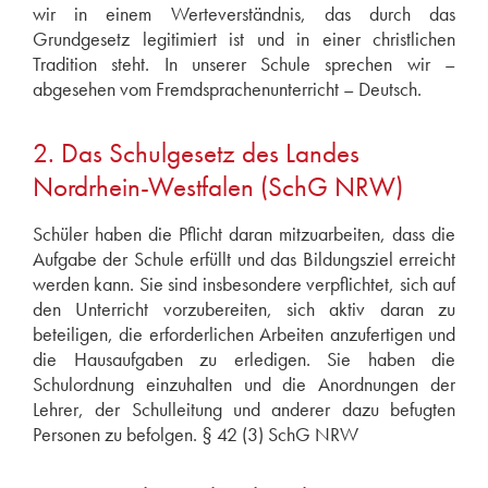
wir in einem Werteverständnis, das durch das
Grundgesetz legitimiert ist und in einer christlichen
Tradition steht. In unserer Schule sprechen wir –
abgesehen vom Fremdsprachenunterricht – Deutsch.
2. Das Schulgesetz des Landes
Nordrhein-Westfalen (SchG NRW)
Schüler haben die Pflicht daran mitzuarbeiten, dass die
Aufgabe der Schule erfüllt und das Bildungsziel erreicht
werden kann. Sie sind insbesondere verpflichtet, sich auf
den Unterricht vorzubereiten, sich aktiv daran zu
beteiligen, die erforderlichen Arbeiten anzufertigen und
die Hausaufgaben zu erledigen. Sie haben die
Schulordnung einzuhalten und die Anordnungen der
Lehrer, der Schulleitung und anderer dazu befugten
Personen zu befolgen. § 42 (3) SchG NRW