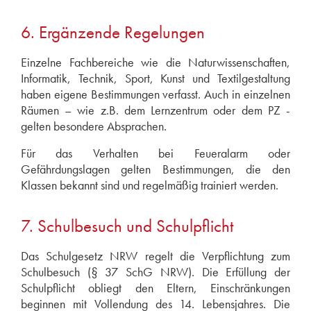
6. Ergänzende Regelungen
Einzelne Fachbereiche wie die Naturwissenschaften,
Informatik, Technik, Sport, Kunst und Textilgestaltung
haben eigene Bestimmungen verfasst. Auch in einzelnen
Räumen – wie z.B. dem Lernzentrum oder dem PZ -
gelten besondere Absprachen.
Für das Verhalten bei Feueralarm oder
Gefährdungslagen gelten Bestimmungen, die den
Klassen bekannt sind und regelmäßig trainiert werden.
7. Schulbesuch und Schulpflicht
Das Schulgesetz NRW regelt die Verpflichtung zum
Schulbesuch (§ 37 SchG NRW). Die Erfüllung der
Schulpflicht obliegt den Eltern, Einschränkungen
beginnen mit Vollendung des 14. Lebensjahres. Die