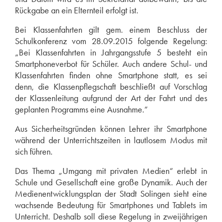
Rückgabe an ein Elternteil erfolgt ist.
Bei Klassenfahrten gilt gem. einem Beschluss der
Schulkonferenz vom 28.09.2015 folgende Regelung:
„
Bei Klassenfahrten in Jahrgangsstufe 5 besteht ein
Smartphoneverbot für Schüler. Auch andere Schul- und
Klassenfahrten finden ohne Smartphone statt, es sei
denn, die Klassenpflegschaft beschließt auf Vorschlag
der Klassenleitung aufgrund der Art der Fahrt und des
geplanten Programms eine Ausnahme.“
Aus Sicherheitsgründen können Lehrer ihr Smartphone
während der Unterrichtszeiten in lautlosem Modus mit
sich führen.
Das Thema „Umgang mit privaten Medien“ erlebt in
Schule und Gesellschaft eine große Dynamik. Auch der
Medienentwicklungsplan der Stadt Solingen sieht eine
wachsende Bedeutung für Smartphones und Tablets im
Unterricht. Deshalb soll diese Regelung in zweijährigen