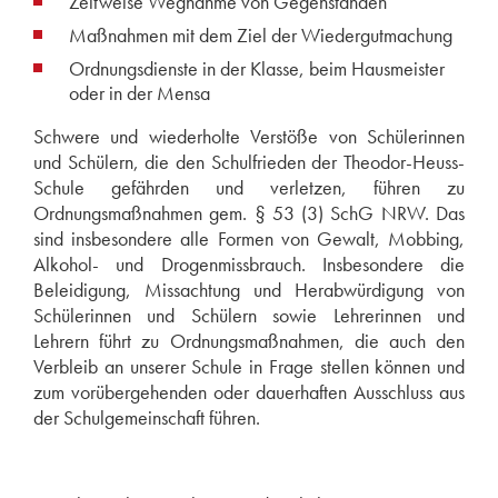
Zeitweise Wegnahme von Gegenständen
Maßnahmen mit dem Ziel der Wiedergutmachung
Ordnungsdienste in der Klasse, beim Hausmeister
oder in der Mensa
Schwere und wiederholte Verstöße von Schülerinnen
und Schülern, die den Schulfrieden der Theodor-Heuss-
Schule gefährden und verletzen, führen zu
Ordnungsmaßnahmen gem. § 53 (3) SchG NRW. Das
sind insbesondere alle Formen von Gewalt, Mobbing,
Alkohol- und Drogenmissbrauch. Insbesondere die
Beleidigung, Missachtung und Herabwürdigung von
Schülerinnen und Schülern sowie Lehrerinnen und
Lehrern führt zu Ordnungsmaßnahmen, die auch den
Verbleib an unserer Schule in Frage stellen können und
zum vorübergehenden oder dauerhaften Ausschluss aus
der Schulgemeinschaft führen.