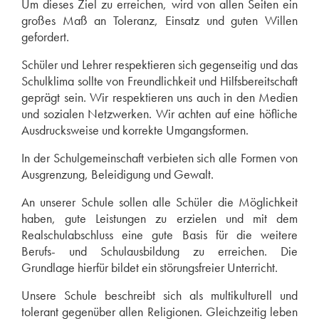
Um dieses Ziel zu erreichen, wird von allen Seiten ein
großes Maß an Toleranz, Einsatz und guten Willen
gefordert.
Schüler und Lehrer respektieren sich gegenseitig und das
Schulklima sollte von Freundlichkeit und Hilfsbereitschaft
geprägt sein. Wir respektieren uns auch in den Medien
und sozialen Netzwerken. Wir achten auf eine höfliche
Ausdrucksweise und korrekte Umgangsformen.
In der Schulgemeinschaft verbieten sich alle Formen von
Ausgrenzung, Beleidigung und Gewalt.
An unserer Schule sollen alle Schüler die Möglichkeit
haben, gute Leistungen zu erzielen und mit dem
Realschulabschluss eine gute Basis für die weitere
Berufs- und Schulausbildung zu erreichen. Die
Grundlage hierfür bildet ein störungsfreier Unterricht.
Unsere Schule beschreibt sich als multikulturell und
tolerant gegenüber allen Religionen. Gleichzeitig leben