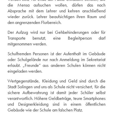
die Mensa aufsuchen wollen, dürfen das nach
Absprache mit dem Lehrer und kehren anschließend
wieder zurück. Lehrer beaufsichtigen ihren Raum und
den angrenzenden Flurbereich.
Der Aufzug wird nur bei Gehbehinderungen oder für
Transporte benutzt, eine Begleitperson darf
mitgenommen werden.
Schulfremden Personen ist der Aufenthalt im Gebäude
oder Schulgelände nur nach Anmeldung im Sekretariat
erlaubt. „Freunde“ aus anderen Schulen können nicht
eingeladen werden.
Wertgegenstände, Kleidung und Geld sind durch die
Stadt Solingen und uns als Schule nicht versichert, für die
sichere Aufbewahrung ist damit jeder Schüler selbst
verantwortlich. Höhere Geldbeträge, teure Smartphones
und Designerkleidung sind in einem öffentlichen
Gebäude wie der Schule am falschen Platz.