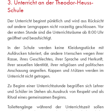
3. Unterricht an der Theodor-Heuss-
Schule
Der Unterricht beginnt pünktlich und wird aus Rücksicht
auf andere Lerngruppen nicht vorzeitig geschlossen. Vor
der ersten Stunde sind die Unterrichtsräume ab 8:00 Uhr
geöffnet und beaufsichtigt.
In der Schule werden keine Kleidungsstücke mit
Aufdrucken toleriert, die andere Menschen wegen ihrer
Rasse, ihres Geschlechtes, ihrer Sprache und Herkunft,
ihrer sexuellen Identität, ihrer religiösen und politischen
Anschauung angreifen. Kappen und Mützen werden im
Unterricht nicht getragen.
Zu Beginn einer Unterrichtsstunde begrüßen sich Lehrer
und Schüler im Stehen als Ausdruck von Respekt und als
Ritual eines gemeinsamen Beginns.
Toilettengänge während der Unterrichtszeit sollen