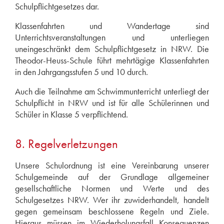
Schulpflichtgesetzes dar.
Klassenfahrten und Wandertage sind
Unterrichtsveranstaltungen und unterliegen
uneingeschränkt dem Schulpflichtgesetz in NRW. Die
Theodor-Heuss-Schule führt mehrtägige Klassenfahrten
in den Jahrgangsstufen 5 und 10 durch.
Auch die Teilnahme am Schwimmunterricht unterliegt der
Schulpflicht in NRW und ist für alle Schülerinnen und
Schüler in Klasse 5 verpflichtend.
8. Regelverletzungen
Unsere Schulordnung ist eine Vereinbarung unserer
Schulgemeinde auf der Grundlage allgemeiner
gesellschaftliche Normen und Werte und des
Schulgesetzes NRW. Wer ihr zuwiderhandelt, handelt
gegen gemeinsam beschlossene Regeln und Ziele.
Hieraus müssen im Wiederholungsfall Konsequenzen