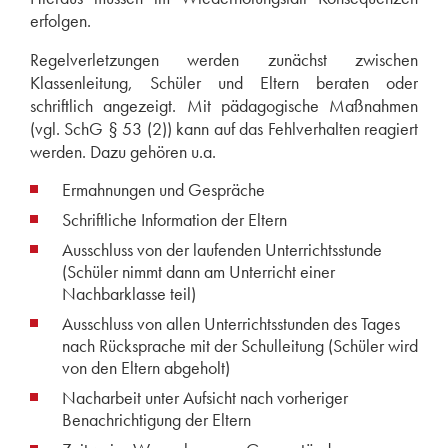
erfolgen.
Regelverletzungen werden zunächst zwischen
Klassenleitung, Schüler und Eltern beraten oder
schriftlich angezeigt. Mit pädagogische Maßnahmen
(vgl. SchG § 53 (2)) kann auf das Fehlverhalten reagiert
werden. Dazu gehören u.a.
Ermahnungen und Gespräche
Schriftliche Information der Eltern
Ausschluss von der laufenden Unterrichtsstunde
(Schüler nimmt dann am Unterricht einer
Nachbarklasse teil)
Ausschluss von allen Unterrichtsstunden des Tages
nach Rücksprache mit der Schulleitung (Schüler wird
von den Eltern abgeholt)
Nacharbeit unter Aufsicht nach vorheriger
Benachrichtigung der Eltern