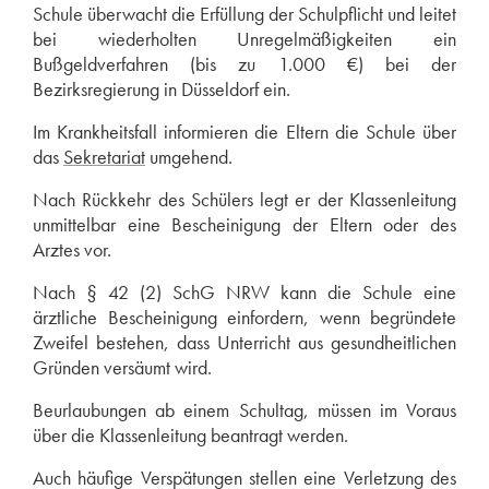
Schule überwacht die Erfüllung der Schulpflicht und leitet
bei wiederholten Unregelmäßigkeiten ein
Bußgeldverfahren (bis zu 1.000 €) bei der
Bezirksregierung in Düsseldorf ein.
Im Krankheitsfall informieren die Eltern die Schule über
das
Sekretariat
umgehend.
Nach Rückkehr des Schülers legt er der Klassenleitung
unmittelbar eine Bescheinigung der Eltern oder des
Arztes vor.
Nach § 42 (2) SchG NRW kann die Schule eine
ärztliche Bescheinigung einfordern, wenn begründete
Zweifel bestehen, dass Unterricht aus gesundheitlichen
Gründen versäumt wird.
Beurlaubungen ab einem Schultag, müssen im Voraus
über die Klassenleitung beantragt werden.
Auch häufige Verspätungen stellen eine Verletzung des