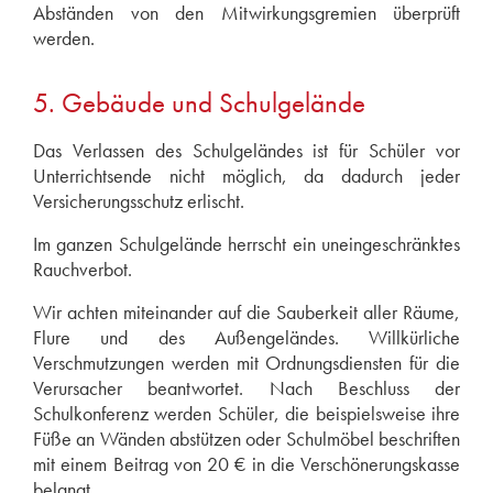
Abständen von den Mitwirkungsgremien überprüft
werden.
5. Gebäude und Schulgelände
Das Verlassen des Schulgeländes ist für Schüler vor
Unterrichtsende nicht möglich, da dadurch jeder
Versicherungsschutz erlischt.
Im ganzen Schulgelände herrscht ein uneingeschränktes
Rauchverbot.
Wir achten miteinander auf die Sauberkeit aller Räume,
Flure und des Außengeländes. Willkürliche
Verschmutzungen werden mit Ordnungsdiensten für die
Verursacher beantwortet. Nach Beschluss der
Schulkonferenz werden Schüler, die beispielsweise ihre
Füße an Wänden abstützen oder Schulmöbel beschriften
mit einem Beitrag von 20 € in die Verschönerungskasse
belangt.