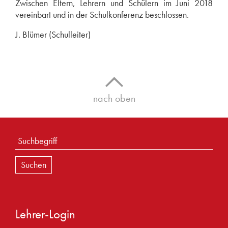
Zwischen Eltern, Lehrern und Schülern im Juni 2018
vereinbart und in der Schulkonferenz beschlossen.
J. Blümer (Schulleiter)
nach oben
Lehrer-Login