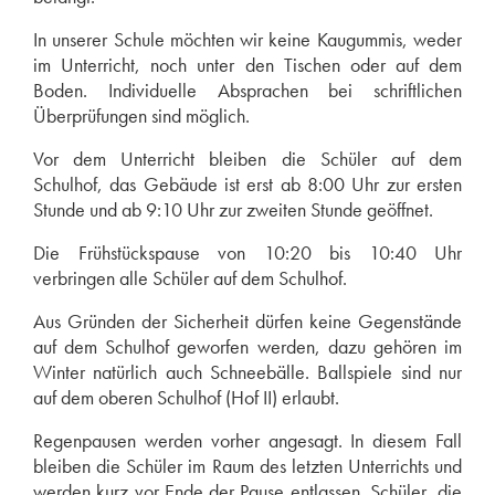
In unserer Schule möchten wir keine Kaugummis, weder
im Unterricht, noch unter den Tischen oder auf dem
Boden. Individuelle Absprachen bei schriftlichen
Überprüfungen sind möglich.
Vor dem Unterricht bleiben die Schüler auf dem
Schulhof, das Gebäude ist erst ab 8:00 Uhr zur ersten
Stunde und ab 9:10 Uhr zur zweiten Stunde geöffnet.
Die Frühstückspause von 10:20 bis 10:40 Uhr
verbringen alle Schüler auf dem Schulhof.
Aus Gründen der Sicherheit dürfen keine Gegenstände
auf dem Schulhof geworfen werden, dazu gehören im
Winter natürlich auch Schneebälle. Ballspiele sind nur
auf dem oberen Schulhof (Hof II) erlaubt.
Regenpausen werden vorher angesagt. In diesem Fall
bleiben die Schüler im Raum des letzten Unterrichts und
werden kurz vor Ende der Pause entlassen. Schüler, die