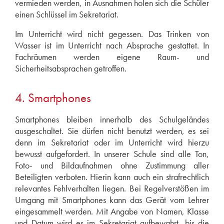
vermieden werden, in Ausnahmen holen sich die Schüler
einen Schlüssel im Sekretariat.
Im Unterricht wird nicht gegessen. Das Trinken von
Wasser ist im Unterricht nach Absprache gestattet. In
Fachräumen werden eigene Raum- und
Sicherheitsabsprachen getroffen.
4. Smartphones
Smartphones bleiben innerhalb des Schulgeländes
ausgeschaltet. Sie dürfen nicht benutzt werden, es sei
denn im Sekretariat oder im Unterricht wird hierzu
bewusst aufgefordert. In unserer Schule sind alle Ton,
Foto- und Bildaufnahmen ohne Zustimmung aller
Beteiligten verboten. Hierin kann auch ein strafrechtlich
relevantes Fehlverhalten liegen. Bei Regelverstößen im
Umgang mit Smartphones kann das Gerät vom Lehrer
eingesammelt werden. Mit Angabe von Namen, Klasse
und Datum wird es im Sekretariat aufbewahrt, bis die