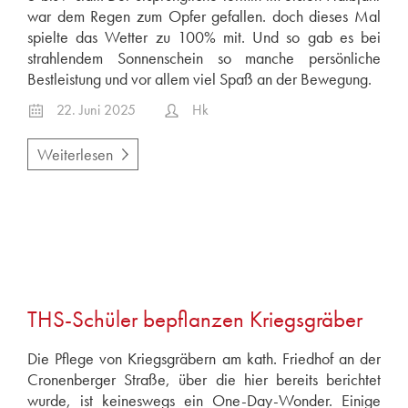
war dem Regen zum Opfer gefallen. doch dieses Mal
spielte das Wetter zu 100% mit. Und so gab es bei
strahlendem Sonnenschein so manche persönliche
Bestleistung und vor allem viel Spaß an der Bewegung.
22. Juni 2025
Hk
Weiterlesen
THS-Schüler bepflanzen Kriegsgräber
Die Pflege von Kriegsgräbern am kath. Friedhof an der
Cronenberger Straße, über die hier bereits berichtet
wurde, ist keineswegs ein One-Day-Wonder. Einige