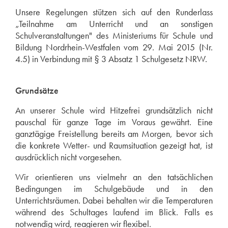
Unsere Regelungen stützen sich auf den Runderlass
„Teilnahme am Unterricht und an sonstigen
Schulveranstaltungen" des Ministeriums für Schule und
Bildung Nordrhein-Westfalen vom 29. Mai 2015 (Nr.
4.5) in Verbindung mit § 3 Absatz 1 Schulgesetz NRW.
Grundsätze
An unserer Schule wird Hitzefrei grundsätzlich nicht
pauschal für ganze Tage im Voraus gewährt. Eine
ganztägige Freistellung bereits am Morgen, bevor sich
die konkrete Wetter- und Raumsituation gezeigt hat, ist
ausdrücklich nicht vorgesehen.
Wir orientieren uns vielmehr an den tatsächlichen
Bedingungen im Schulgebäude und in den
Unterrichtsräumen. Dabei behalten wir die Temperaturen
während des Schultages laufend im Blick. Falls es
notwendig wird, reagieren wir flexibel.