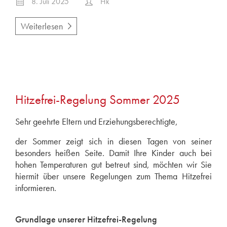
8. Juli 2025
Hk
Weiterlesen
Hitzefrei-Regelung Sommer 2025
Sehr geehrte Eltern und Erziehungsberechtigte,
der Sommer zeigt sich in diesen Tagen von seiner
besonders heißen Seite. Damit Ihre Kinder auch bei
hohen Temperaturen gut betreut sind, möchten wir Sie
hiermit über unsere Regelungen zum Thema Hitzefrei
informieren.
Grundlage unserer Hitzefrei-Regelung