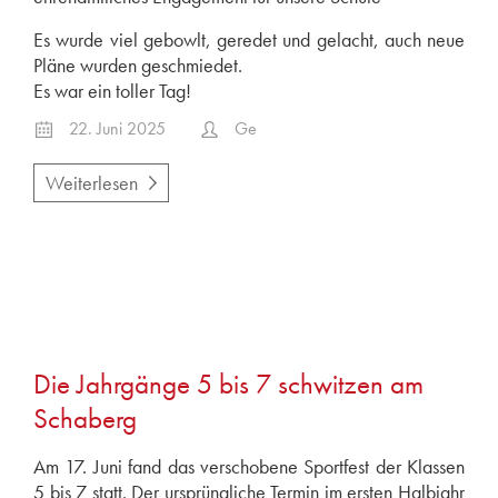
Es wurde viel gebowlt, geredet und gelacht, auch neue
Pläne wurden geschmiedet.
Es war ein toller Tag!
22. Juni 2025
Ge
Weiterlesen
Die Jahrgänge 5 bis 7 schwitzen am
Schaberg
Am 17. Juni fand das verschobene Sportfest der Klassen
5 bis 7 statt. Der ursprüngliche Termin im ersten Halbjahr